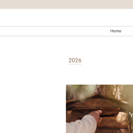
Home
2026